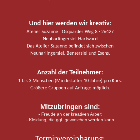
Und hier werden wir kreativ:
Atelier Suzanne ∙ Osquarder Weg 8 ∙ 26427
Neuharlingersiel-Hartward
Das Atelier Suzanne befindet sich zwischen
Neuharlingersiel, Bensersiel und Esens.
Anzahl der Teilnehmer:
1 bis 3 Menschen (Mindestalter 10 Jahre) pro Kurs.
Größere Gruppen auf Anfrage möglich.
Mitzubringen sind:
- Freude an der kreativen Arbeit
- Kleidung, die ggf. gewaschen werden kann
Terminvereinbarung: