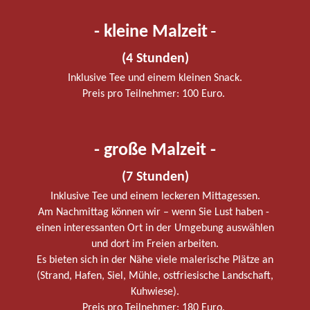
-
- kleine Malzeit
(4 Stunden)
Inklusive Tee und einem kleinen Snack.
Preis pro Teilnehmer: 100 Euro.
- große Malzeit -
(7 Stunden)
Inklusive Tee und einem leckeren Mittagessen.
Am Nachmittag können wir – wenn Sie Lust haben -
einen interessanten Ort in der Umgebung auswählen
und dort im Freien arbeiten.
Es bieten sich in der Nähe viele malerische Plätze an
(Strand, Hafen, Siel, Mühle, ostfriesische Landschaft,
Kuhwiese).
Preis pro Teilnehmer: 180 Euro.