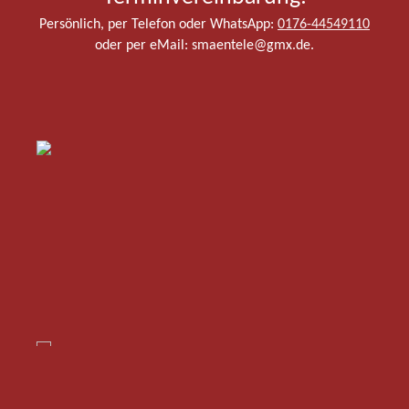
Persönlich, per Telefon oder WhatsApp:
0176-44549110
oder per eMail: smaentele@gmx.de.