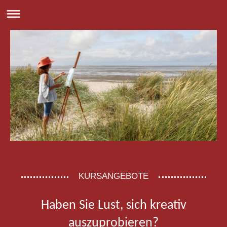
KURSANGEBOTE
Haben Sie Lust, sich kreativ
auszuprobieren?