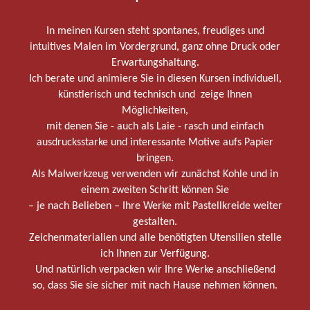
In meinen Kursen steht spontanes, freudiges und
intuitives Malen im Vordergrund, ganz ohne Druck oder
Erwartungshaltung.
Ich berate und animiere Sie in diesen Kursen individuell,
künstlerisch und technisch und zeige Ihnen
Möglichkeiten,
mit denen Sie - auch als Laie - rasch und einfach
ausdrucksstarke und interessante Motive aufs Papier
bringen.
Als Malwerkzeug verwenden wir zunächst Kohle und in
einem zweiten Schritt können Sie
– je nach Belieben – Ihre Werke mit Pastellkreide weiter
gestalten.
Zeichenmaterialien und alle benötigten Utensilien stelle
ich Ihnen zur Verfügung.
Und natürlich verpacken wir Ihre Werke anschließend
so, dass Sie sie sicher mit nach Hause nehmen können.